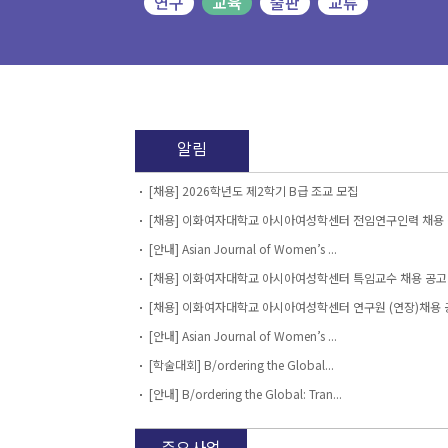
알림
[채용] 2026학년도 제2학기 B급 조교 모집
[채용] 이화여자대학교 아시아여성학센터 전임연구인력 채용
[안내] Asian Journal of Women’s ...
[채용] 이화여자대학교 아시아여성학센터 특임교수 채용 공고
[채용] 이화여자대학교 아시아여성학센터 연구원 (연장)채용 
[안내] Asian Journal of Women’s ...
[학술대회] B/ordering the Global...
[안내] B/ordering the Global: Tran...